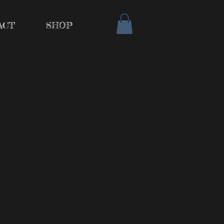
ACT
SHOP