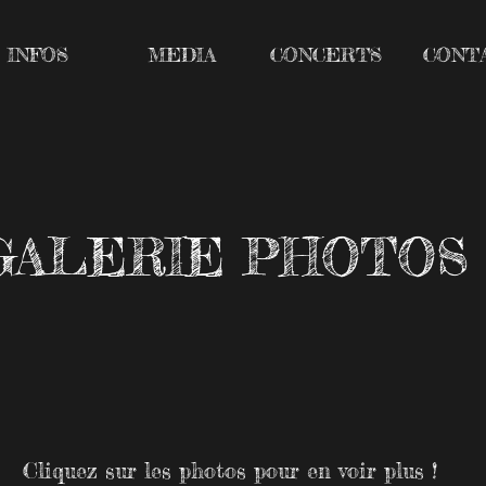
INFOS
MEDIA
CONCERTS
CONT
GALERIE PHOTOS
Cliquez sur les photos pour en voir plus !