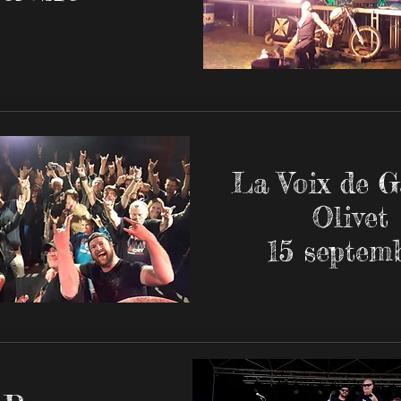
La Voix de G
Olivet
15 septem