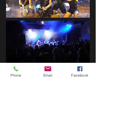
Phone
Email
Facebook