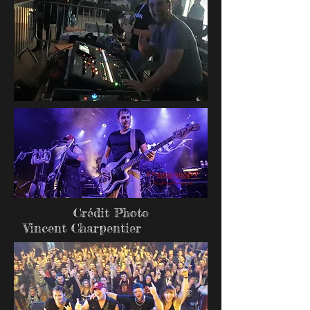
Crédit Photo
Vincent Charpentier