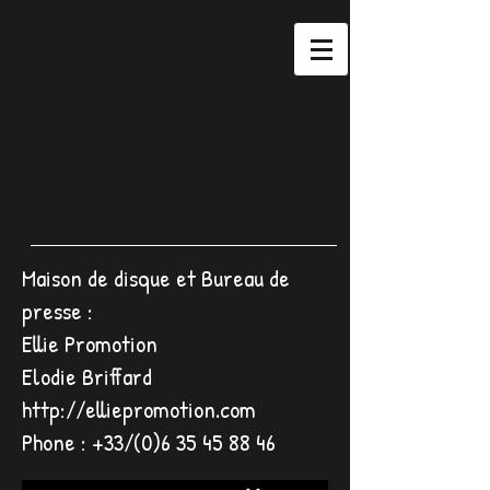
Maison de disque et Bureau de
presse :
Ellie Promotion
Elodie Briffard
http://elliepromotion.com
Phone : +33/(0)6
35 45 88 46