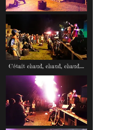
C'était chaud, chaud, chaud....