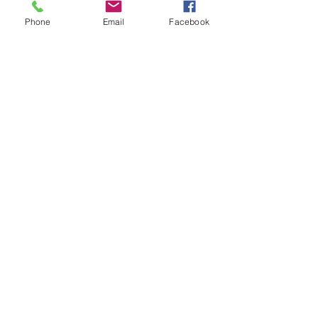
Phone
Email
Facebook