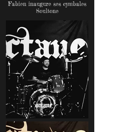
Fabien inaugure ses cymbales
Soultone