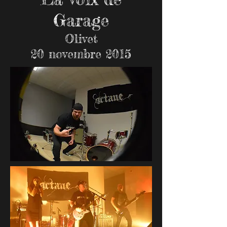
Garage
Olivet
20 novembre 2015