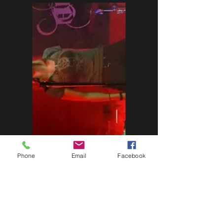
Phone
Email
Facebook