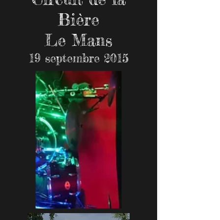
Bière
Le Mans
19 septembre 2015