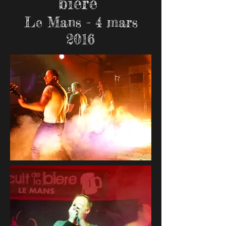
bière
Le Mans - 4 mars
2016